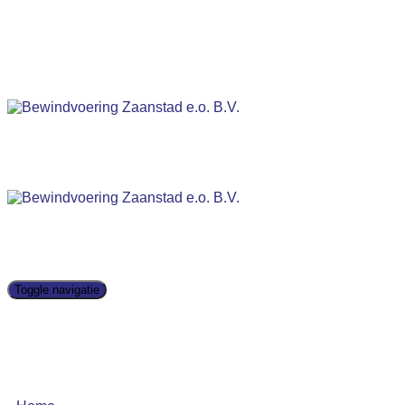
Toggle navigatie