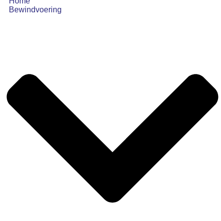
Home
Bewindvoering