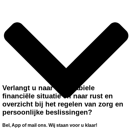
Verlangt u naar een stabiele
financiële situatie en naar rust en
overzicht bij het regelen van zorg en
persoonlijke beslissingen?
Bel, App of mail ons. Wij staan voor u klaar!